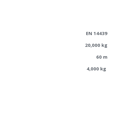
EN 14439
20,000 kg
60 m
4,000 kg