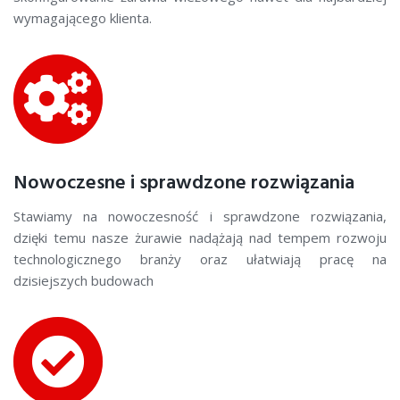
wymagającego klienta.
Nowoczesne i sprawdzone rozwiązania
Stawiamy na nowoczesność i sprawdzone rozwiązania,
dzięki temu nasze żurawie nadążają nad tempem rozwoju
technologicznego branży oraz ułatwiają pracę na
dzisiejszych budowach