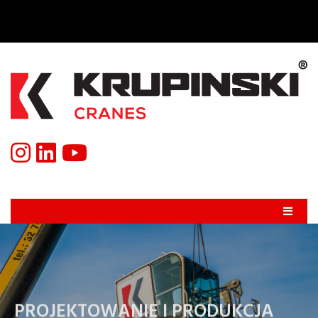
PROJEKTOWANIE I PRODUKCJA