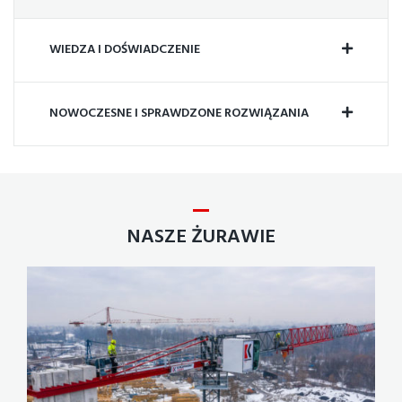
WIEDZA I DOŚWIADCZENIE
NOWOCZESNE I SPRAWDZONE ROZWIĄZANIA
NASZE ŻURAWIE