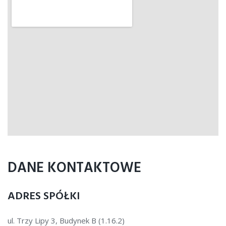
DANE KONTAKTOWE
ADRES SPÓŁKI
ul. Trzy Lipy 3, Budynek B (1.16.2)