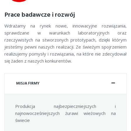
Prace badawcze i rozwój
Wdrażamy na rynek nowe, innowacyjne rozwiązania,
sprawdzane w warunkach laboratoryjnych oraz
rzeczywistych na stworzonych prototypach, dzięki którym
jesteśmy pewni naszych realizacji. Ze świeżym spojrzeniem
realizujemy pomysły i rozwiązania, na które nie zdecydował
się żaden z naszych konkurentów.
MISJA FIRMY
Produkcja najbezpieczniejszych i
najnowocześniejszych żurawi wieżowych na
świecie