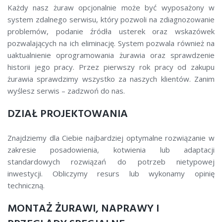
Każdy nasz żuraw opcjonalnie może być wyposażony w
system zdalnego serwisu, który pozwoli na zdiagnozowanie
problemów, podanie źródła usterek oraz wskazówek
pozwalających na ich eliminację. System pozwala również na
uaktualnienie oprogramowania żurawia oraz sprawdzenie
historii jego pracy. Przez pierwszy rok pracy od zakupu
żurawia sprawdzimy wszystko za naszych klientów. Zanim
wyślesz serwis – zadzwoń do nas.
DZIAŁ PROJEKTOWANIA
Znajdziemy dla Ciebie najbardziej optymalne rozwiązanie w
zakresie posadowienia, kotwienia lub adaptacji
standardowych rozwiązań do potrzeb nietypowej
inwestycji. Obliczymy resurs lub wykonamy opinię
techniczną.
MONTAŻ ŻURAWI, NAPRAWY I