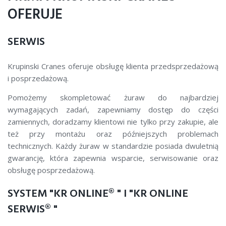
OFERUJE
SERWIS
Krupinski Cranes oferuje obsługę klienta przedsprzedażową
i posprzedażową.
Pomożemy skompletować żuraw do najbardziej
wymagających zadań, zapewniamy dostęp do części
zamiennych, doradzamy klientowi nie tylko przy zakupie, ale
też przy montażu oraz późniejszych problemach
technicznych. Każdy żuraw w standardzie posiada dwuletnią
gwarancję, która zapewnia wsparcie, serwisowanie oraz
obsługę posprzedażową.
SYSTEM "KR ONLINE® " I "KR ONLINE
SERWIS® "