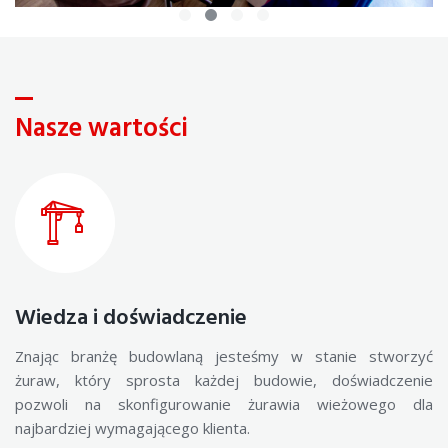
Nasze wartości
Wiedza i doświadczenie
Znając branżę budowlaną jesteśmy w stanie stworzyć
żuraw, który sprosta każdej budowie, doświadczenie
pozwoli na skonfigurowanie żurawia wieżowego dla
najbardziej wymagającego klienta.