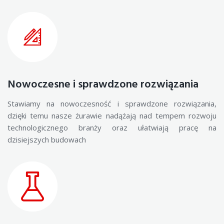
Nowoczesne i sprawdzone rozwiązania
Stawiamy na nowoczesność i sprawdzone rozwiązania,
dzięki temu nasze żurawie nadążają nad tempem rozwoju
technologicznego branży oraz ułatwiają pracę na
dzisiejszych budowach