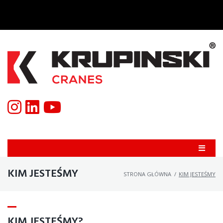
KIM JESTEŚMY
STRONA GŁÓWNA
/
KIM JESTEŚMY
KIM JESTEŚMY?