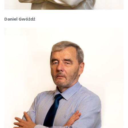
Daniel Gwóźdź