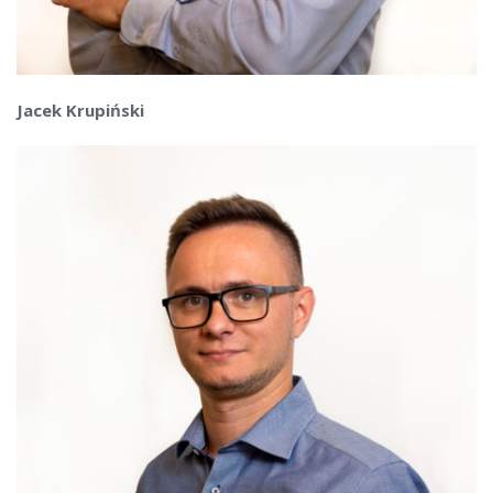
Jacek Krupiński