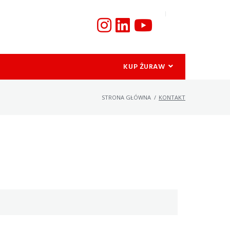
KUP ŻURAW
STRONA GŁÓWNA
/
KONTAKT