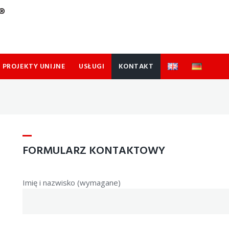
PROJEKTY UNIJNE
USŁUGI
KONTAKT
FORMULARZ KONTAKTOWY
Imię i nazwisko (wymagane)