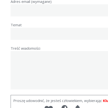
Adres email (wymagane)
Temat
Treść wiadomości
Proszę udowodnić, że jesteś człowiekiem, wybierając
Kl