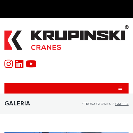
GALERIA
STRONA GŁÓWNA
/
GALERIA