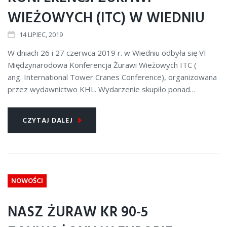
WIEŻOWYCH (ITC) W WIEDNIU
14
LIPIEC
, 2019
W dniach 26 i 27 czerwca 2019 r. w Wiedniu odbyła się VI
Międzynarodowa Konferencja Żurawi Wieżowych ITC (
ang. International Tower Cranes Conference), organizowana
przez wydawnictwo KHL. Wydarzenie skupiło ponad…
CZYTAJ DALEJ
NOWOŚCI
NASZ ŻURAW KR 90-5