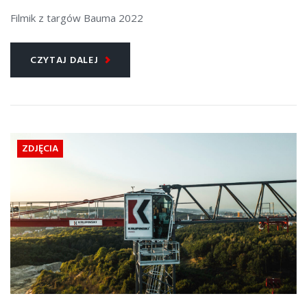
Filmik z targów Bauma 2022
CZYTAJ DALEJ
ZDJĘCIA