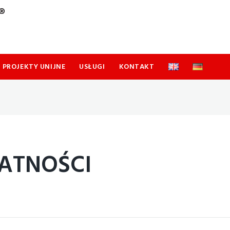
PROJEKTY UNIJNE
USŁUGI
KONTAKT
ATNOŚCI