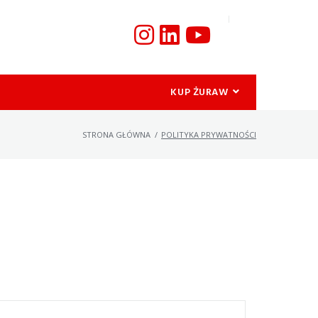
KUP ŻURAW
STRONA GŁÓWNA
/
POLITYKA PRYWATNOŚCI