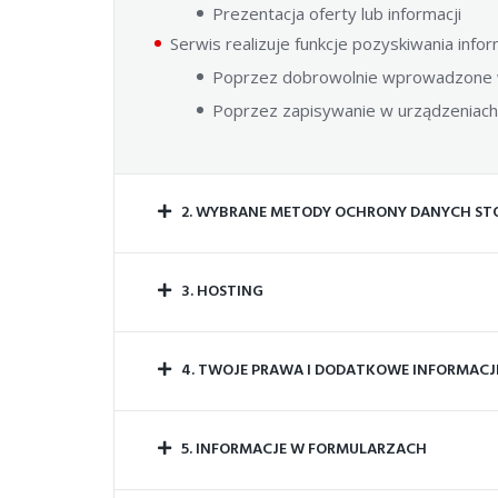
Prezentacja oferty lub informacji
Serwis realizuje funkcje pozyskiwania info
Poprzez dobrowolnie wprowadzone w
Poprzez zapisywanie w urządzeniach 
2. WYBRANE METODY OCHRONY DANYCH ST
3. HOSTING
4. TWOJE PRAWA I DODATKOWE INFORMACJ
5. INFORMACJE W FORMULARZACH