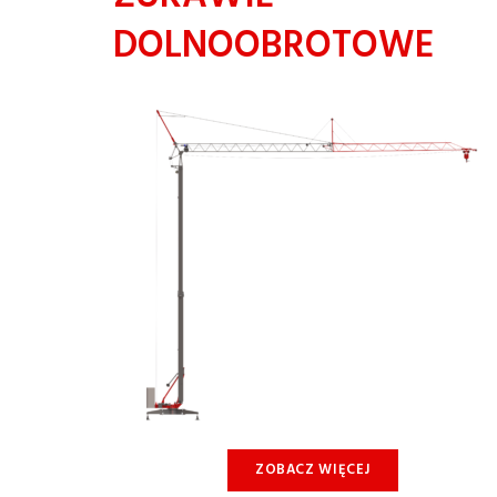
DOLNOOBROTOWE
ZOBACZ WIĘCEJ