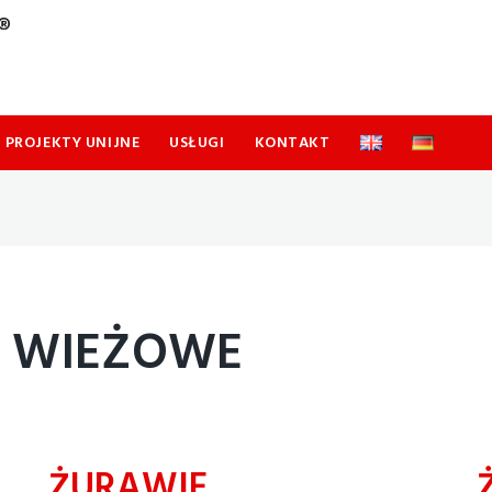
PROJEKTY UNIJNE
USŁUGI
KONTAKT
E WIEŻOWE
ŻURAWIE