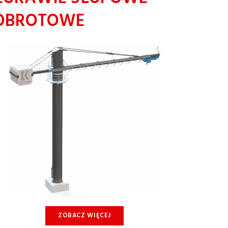
OBROTOWE
ZOBACZ WIĘCEJ