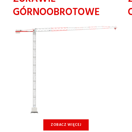
GÓRNOOBROTOWE
ZOBACZ WIĘCEJ