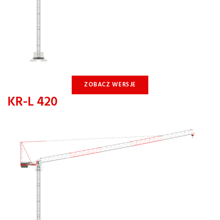
ZOBACZ WERSJE
KR-L 420