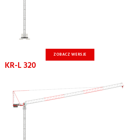
ZOBACZ WERSJE
KR-L 320