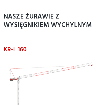
NASZE ŻURAWIE Z
WYSIĘGNIKIEM WYCHYLNYM
KR-L 160