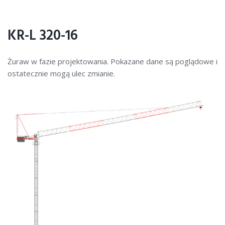
KR-L 320-16
Żuraw w fazie projektowania. Pokazane dane są poglądowe i
ostatecznie mogą ulec zmianie.