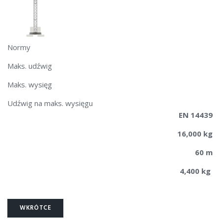
Normy
Maks. udźwig
Maks. wysięg
Udźwig na maks. wysięgu
EN 14439
16,000 kg
60 m
4,400 kg
WKRÓTCE