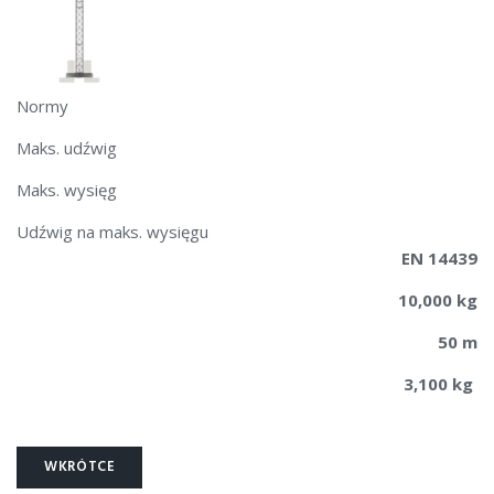
Normy
Maks. udźwig
Maks. wysięg
Udźwig na maks. wysięgu
EN 14439
10,000 kg
50 m
3,100 kg
WKRÓTCE