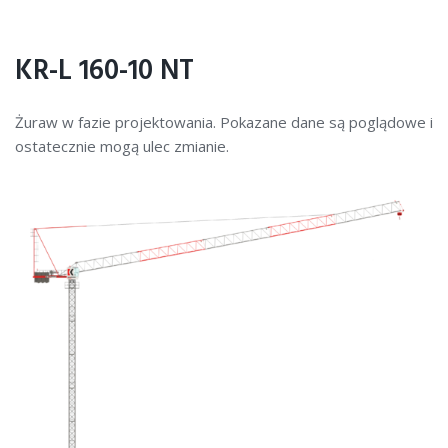
KR-L 160-10 NT
Żuraw w fazie projektowania. Pokazane dane są poglądowe i
ostatecznie mogą ulec zmianie.