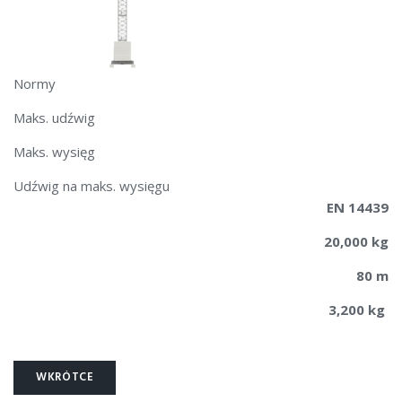
Normy
Maks. udźwig
Maks. wysięg
Udźwig na maks. wysięgu
EN 14439
20,000 kg
80 m
3,200 kg
WKRÓTCE