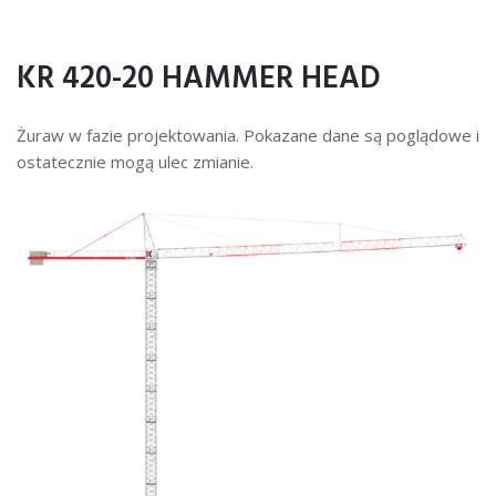
KR 420-20 HAMMER HEAD
Żuraw w fazie projektowania. Pokazane dane są poglądowe i
ostatecznie mogą ulec zmianie.