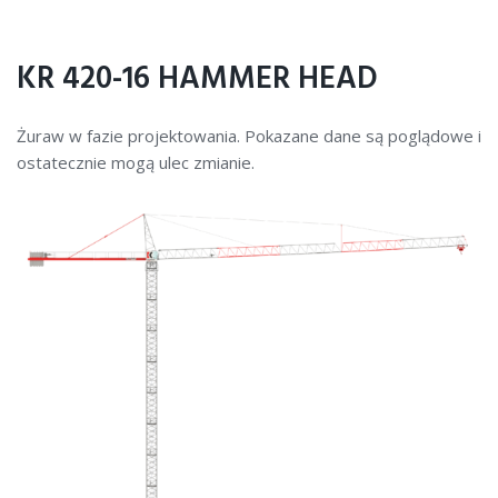
KR 420-16 HAMMER HEAD
Żuraw w fazie projektowania. Pokazane dane są poglądowe i
ostatecznie mogą ulec zmianie.