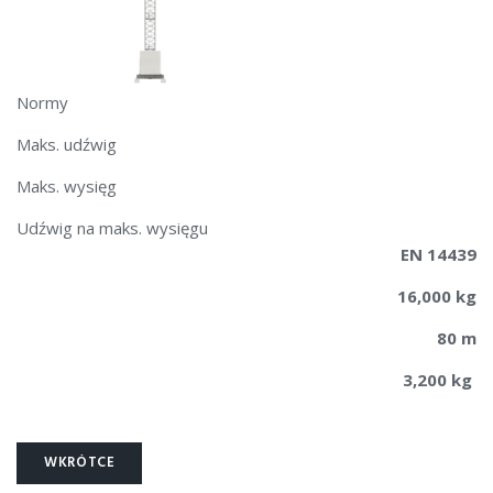
Normy
Maks. udźwig
Maks. wysięg
Udźwig na maks. wysięgu
EN 14439
16,000 kg
80 m
3,200 kg
WKRÓTCE