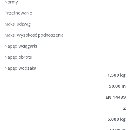
Normy
Przelinowanie
Maks. udźwig
Maks. Wysokość podnoszenia
Napęd wciągarki
Napęd obrotu
Napęd wodzaka
1,500 kg
50.00 m
EN 14439
2
5,000 kg