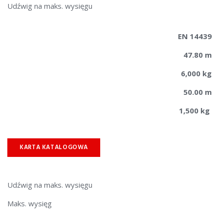
Udźwig na maks. wysięgu
EN 14439
47.80 m
6
,000 kg
50.00 m
1,500 kg
KARTA KATALOGOWA
​​Udźwig na maks. wysięgu
Maks. wysięg​