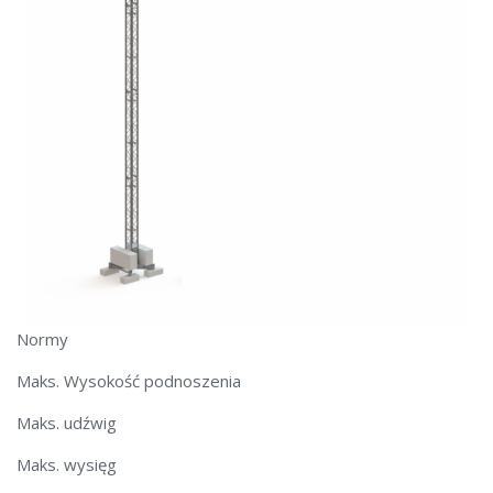
Normy
Maks. Wysokość podnoszenia
Maks. udźwig
Maks. wysięg