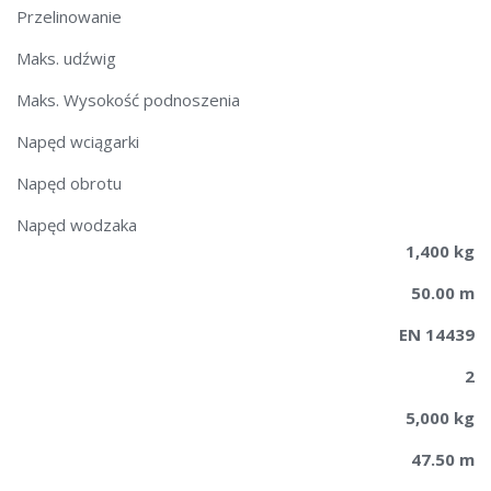
Przelinowanie
Maks. udźwig
Maks. Wysokość podnoszenia
Napęd wciągarki
Napęd obrotu
Napęd wodzaka
1,400 kg
50.00 m
EN 14439
2
5,000 kg
47.50 m