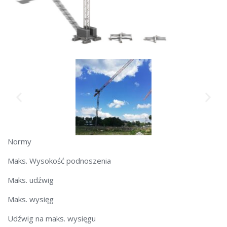
Normy
Maks. Wysokość podnoszenia
Maks. udźwig
Maks. wysięg
Udźwig na maks. wysięgu