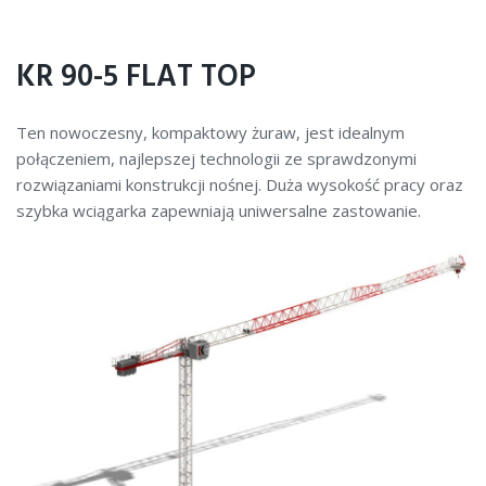
KR 90-5 FLAT TOP
Ten nowoczesny, kompaktowy żuraw, jest idealnym
połączeniem, najlepszej technologii ze sprawdzonymi
rozwiązaniami konstrukcji nośnej. Duża wysokość pracy oraz
szybka wciągarka zapewniają uniwersalne zastowanie.