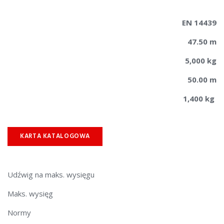
EN 14439
47.50 m
5,000 kg
50.00 m
1,400 kg
KARTA KATALOGOWA
​​Udźwig na maks. wysięgu
Maks. wysięg​
Normy